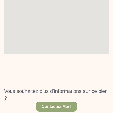
Vous souhaitez plus d'informations sur ce bien
?
Contactez-Moi !