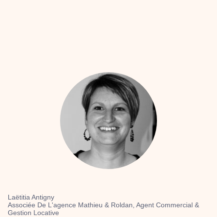
Laëtitia Antigny
Associée De L'agence Mathieu & Roldan, Agent Commercial &
Gestion Locative