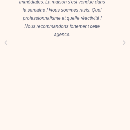
immédiates. La maison s'est vendue dans
i
la semaine ! Nous sommes ravis. Quel
professionnalisme et quelle réactivité !
Nous recommandons fortement cette
agence.