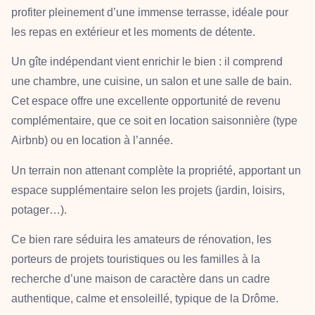
profiter pleinement d’une
immense terrasse
, idéale pour
les repas en extérieur et les moments de détente.
Un
gîte indépendant
vient enrichir le bien : il comprend
une chambre
,
une cuisine
,
un salon
et
une salle de bain
.
Cet espace offre une excellente opportunité de
revenu
complémentaire
, que ce soit en
location saisonnière (type
Airbnb)
ou en
location à l’année
.
Un
terrain non attenant
complète la propriété, apportant un
espace supplémentaire selon les projets (jardin, loisirs,
potager…).
Ce bien rare séduira les amateurs de rénovation, les
porteurs de projets touristiques ou les familles à la
recherche d’une maison de caractère dans un cadre
authentique, calme et ensoleillé, typique de la Drôme.