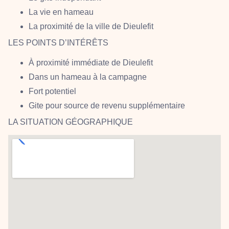
La vie en hameau
La proximité de la ville de Dieulefit
LES POINTS D’INTÉRÊTS
À proximité immédiate de Dieulefit
Dans un hameau à la campagne
Fort potentiel
Gite pour source de revenu supplémentaire
LA SITUATION GÉOGRAPHIQUE