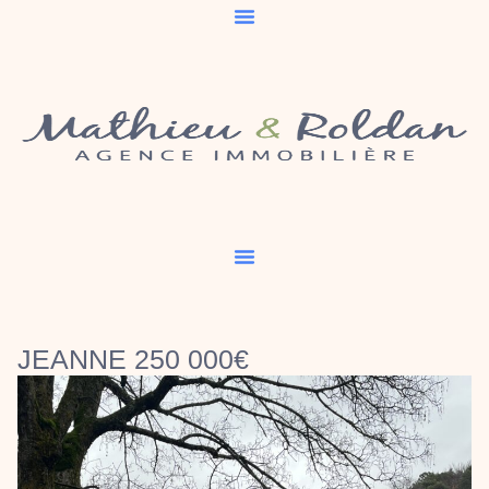
JEANNE 250 000€