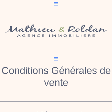
Conditions Générales de
vente