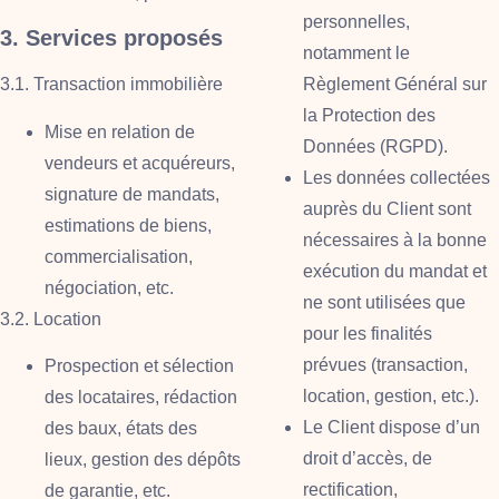
personnelles,
3. Services proposés
notamment le
3.1. Transaction immobilière
Règlement Général sur
la Protection des
Mise en relation de
Données (RGPD).
vendeurs et acquéreurs,
Les données collectées
signature de mandats,
auprès du Client sont
estimations de biens,
nécessaires à la bonne
commercialisation,
exécution du mandat et
négociation, etc.
ne sont utilisées que
3.2. Location
pour les finalités
prévues (transaction,
Prospection et sélection
location, gestion, etc.).
des locataires, rédaction
Le Client dispose d’un
des baux, états des
droit d’accès, de
lieux, gestion des dépôts
rectification,
de garantie, etc.