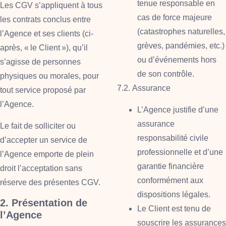
tenue responsable en
Les CGV s’appliquent à tous
cas de force majeure
les contrats conclus entre
(catastrophes naturelles,
l’Agence et ses clients (ci-
grèves, pandémies, etc.)
après, « le Client »), qu’il
ou d’événements hors
s’agisse de personnes
de son contrôle.
physiques ou morales, pour
7.2. Assurance
tout service proposé par
l’Agence.
L’Agence justifie d’une
assurance
Le fait de solliciter ou
responsabilité civile
d’accepter un service de
professionnelle et d’une
l’Agence emporte de plein
garantie financière
droit l’acceptation sans
conformément aux
réserve des présentes CGV.
dispositions légales.
2. Présentation de
Le Client est tenu de
l’Agence
souscrire les assurances