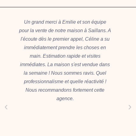
Un grand merci à Emilie et son équipe
pour la vente de notre maison à Saillans. A
p
l'écoute dès le premier appel, Céline a su
immédiatement prendre les choses en
main. Estimation rapide et visites
immédiates. La maison s'est vendue dans
i
la semaine ! Nous sommes ravis. Quel
professionnalisme et quelle réactivité !
Nous recommandons fortement cette
agence.