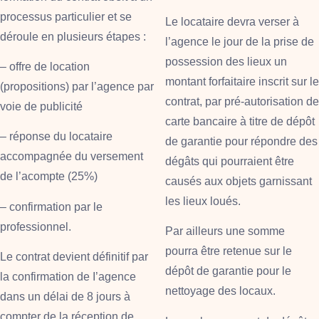
processus particulier et se
Le locataire devra verser à
déroule en plusieurs étapes :
l’agence le jour de la prise de
possession des lieux un
– offre de location
montant forfaitaire inscrit sur le
(propositions) par l’agence par
contrat, par pré-autorisation de
voie de publicité
carte bancaire à titre de dépôt
– réponse du locataire
de garantie pour répondre des
accompagnée du versement
dégâts qui pourraient être
de l’acompte (25%)
causés aux objets garnissant
les lieux loués.
– confirmation par le
professionnel.
Par ailleurs une somme
pourra être retenue sur le
Le contrat devient définitif par
dépôt de garantie pour le
la confirmation de I’agence
nettoyage des locaux.
dans un délai de 8 jours à
compter de la réception de